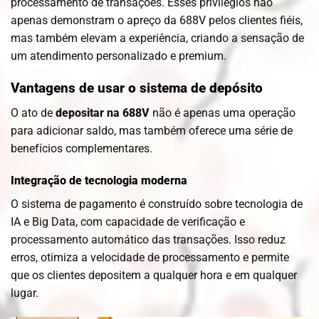
processamento de transações. Esses privilégios não
apenas demonstram o apreço da 688V pelos clientes fiéis,
mas também elevam a experiência, criando a sensação de
um atendimento personalizado e premium.
Vantagens de usar o sistema de depósito
O ato de
depositar na 688V
não é apenas uma operação
para adicionar saldo, mas também oferece uma série de
benefícios complementares.
Integração de tecnologia moderna
O sistema de pagamento é construído sobre tecnologia de
IA e Big Data, com capacidade de verificação e
processamento automático das transações. Isso reduz
erros, otimiza a velocidade de processamento e permite
que os clientes depositem a qualquer hora e em qualquer
lugar.