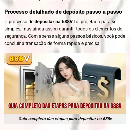
Processo detalhado de depósito passo a passo
O processo de
depositar na 688V
foi projetado para ser
simples, mas ainda assim garantir todos os elementos de
segurança. Com apenas alguns passos básicos, você pode
concluir a transação de forma rápida e precisa.
Guia completo das etapas para depositar na 688v