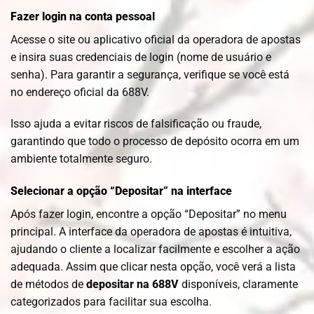
Fazer login na conta pessoal
Acesse o site ou aplicativo oficial da operadora de apostas
e insira suas credenciais de login (nome de usuário e
senha). Para garantir a segurança, verifique se você está
no endereço oficial da 688V.
Isso ajuda a evitar riscos de falsificação ou fraude,
garantindo que todo o processo de depósito ocorra em um
ambiente totalmente seguro.
Selecionar a opção “Depositar” na interface
Após fazer login, encontre a opção “Depositar” no menu
principal. A interface da operadora de apostas é intuitiva,
ajudando o cliente a localizar facilmente e escolher a ação
adequada. Assim que clicar nesta opção, você verá a lista
de métodos de
depositar na 688V
disponíveis, claramente
categorizados para facilitar sua escolha.