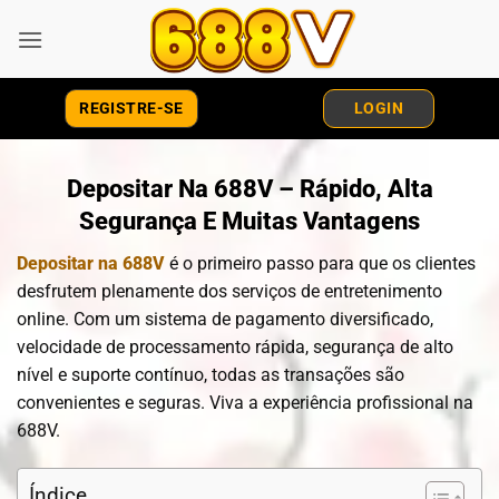
Skip
to
content
REGISTRE-SE
LOGIN
Depositar Na 688V – Rápido, Alta
Segurança E Muitas Vantagens
Depositar na 688V
é o primeiro passo para que os clientes
desfrutem plenamente dos serviços de entretenimento
online. Com um sistema de pagamento diversificado,
velocidade de processamento rápida, segurança de alto
nível e suporte contínuo, todas as transações são
convenientes e seguras. Viva a experiência profissional na
688V.
Índice