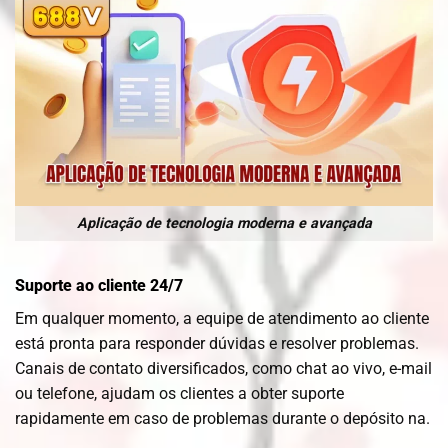
Aplicação de tecnologia moderna e avançada
Suporte ao cliente 24/7
Em qualquer momento, a equipe de atendimento ao cliente
está pronta para responder dúvidas e resolver problemas.
Canais de contato diversificados, como chat ao vivo, e-mail
ou telefone, ajudam os clientes a obter suporte
rapidamente em caso de problemas durante o depósito na.