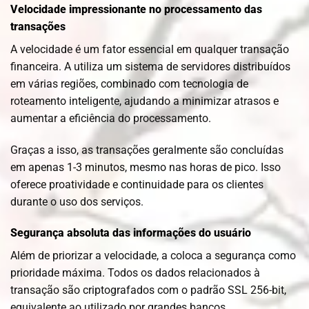
Velocidade impressionante no processamento das
transações
A velocidade é um fator essencial em qualquer transação
financeira. A utiliza um sistema de servidores distribuídos
em várias regiões, combinado com tecnologia de
roteamento inteligente, ajudando a minimizar atrasos e
aumentar a eficiência do processamento.
Graças a isso, as transações geralmente são concluídas
em apenas 1-3 minutos, mesmo nas horas de pico. Isso
oferece proatividade e continuidade para os clientes
durante o uso dos serviços.
Segurança absoluta das informações do usuário
Além de priorizar a velocidade, a coloca a segurança como
prioridade máxima. Todos os dados relacionados à
transação são criptografados com o padrão SSL 256-bit,
equivalente ao utilizado por grandes bancos.