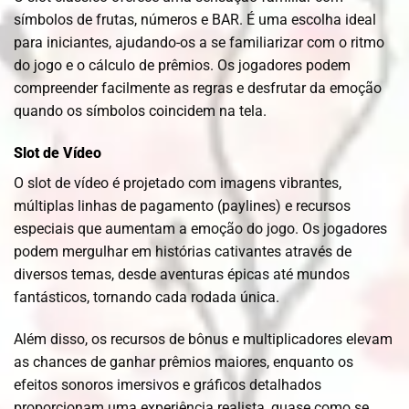
símbolos de frutas, números e BAR. É uma escolha ideal
para iniciantes, ajudando-os a se familiarizar com o ritmo
do jogo e o cálculo de prêmios. Os jogadores podem
compreender facilmente as regras e desfrutar da emoção
quando os símbolos coincidem na tela.
Slot de Vídeo
O slot de vídeo é projetado com imagens vibrantes,
múltiplas linhas de pagamento (paylines) e recursos
especiais que aumentam a emoção do jogo. Os jogadores
podem mergulhar em histórias cativantes através de
diversos temas, desde aventuras épicas até mundos
fantásticos, tornando cada rodada única.
Além disso, os recursos de bônus e multiplicadores elevam
as chances de ganhar prêmios maiores, enquanto os
efeitos sonoros imersivos e gráficos detalhados
proporcionam uma experiência realista, quase como se