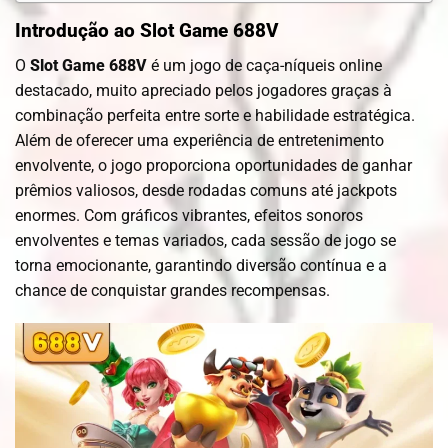
Introdução ao Slot Game 688V
O
Slot Game 688V
é um jogo de caça-níqueis online
destacado, muito apreciado pelos jogadores graças à
combinação perfeita entre sorte e habilidade estratégica.
Além de oferecer uma experiência de entretenimento
envolvente, o jogo proporciona oportunidades de ganhar
prêmios valiosos, desde rodadas comuns até jackpots
enormes. Com gráficos vibrantes, efeitos sonoros
envolventes e temas variados, cada sessão de jogo se
torna emocionante, garantindo diversão contínua e a
chance de conquistar grandes recompensas.