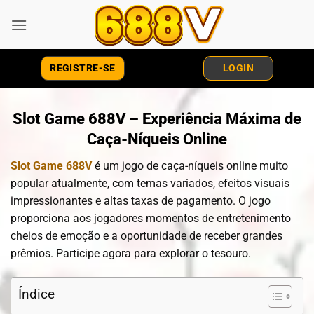
Skip
to
content
REGISTRE-SE
LOGIN
Slot Game 688V – Experiência Máxima de
Caça-Níqueis Online
Slot Game 688V
é um jogo de caça-níqueis online muito
popular atualmente, com temas variados, efeitos visuais
impressionantes e altas taxas de pagamento. O jogo
proporciona aos jogadores momentos de entretenimento
cheios de emoção e a oportunidade de receber grandes
prêmios. Participe agora para explorar o tesouro.
Índice