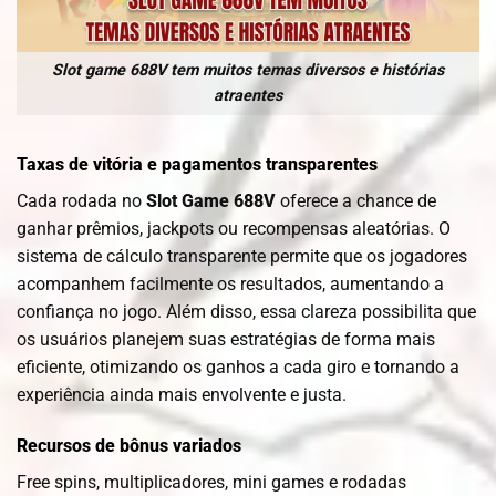
Slot game 688V tem muitos temas diversos e histórias
atraentes
Taxas de vitória e pagamentos transparentes
Cada rodada no
Slot Game 688V
oferece a chance de
ganhar prêmios, jackpots ou recompensas aleatórias. O
sistema de cálculo transparente permite que os jogadores
acompanhem facilmente os resultados, aumentando a
confiança no jogo. Além disso, essa clareza possibilita que
os usuários planejem suas estratégias de forma mais
eficiente, otimizando os ganhos a cada giro e tornando a
experiência ainda mais envolvente e justa.
Recursos de bônus variados
Free spins, multiplicadores, mini games e rodadas