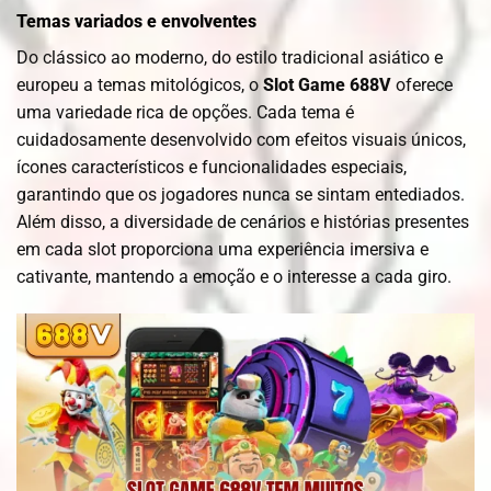
Temas variados e envolventes
Do clássico ao moderno, do estilo tradicional asiático e
europeu a temas mitológicos, o
Slot Game 688V
oferece
uma variedade rica de opções. Cada tema é
cuidadosamente desenvolvido com efeitos visuais únicos,
ícones característicos e funcionalidades especiais,
garantindo que os jogadores nunca se sintam entediados.
Além disso, a diversidade de cenários e histórias presentes
em cada slot proporciona uma experiência imersiva e
cativante, mantendo a emoção e o interesse a cada giro.