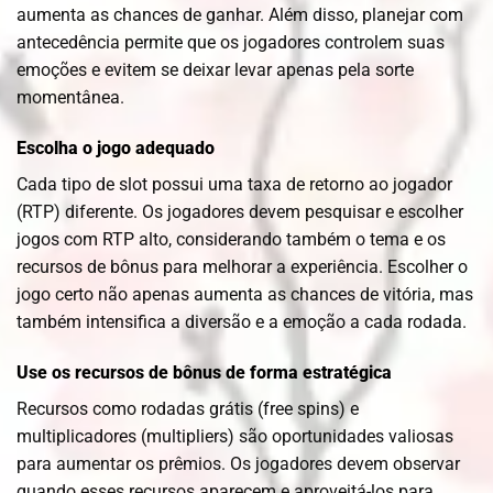
aumenta as chances de ganhar. Além disso, planejar com
antecedência permite que os jogadores controlem suas
emoções e evitem se deixar levar apenas pela sorte
momentânea.
Escolha o jogo adequado
Cada tipo de slot possui uma taxa de retorno ao jogador
(RTP) diferente. Os jogadores devem pesquisar e escolher
jogos com RTP alto, considerando também o tema e os
recursos de bônus para melhorar a experiência. Escolher o
jogo certo não apenas aumenta as chances de vitória, mas
também intensifica a diversão e a emoção a cada rodada.
Use os recursos de bônus de forma estratégica
Recursos como rodadas grátis (free spins) e
multiplicadores (multipliers) são oportunidades valiosas
para aumentar os prêmios. Os jogadores devem observar
quando esses recursos aparecem e aproveitá-los para