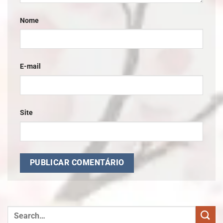
Nome
E-mail
Site