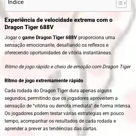
Índice
Experiência de velocidade extrema com o
Dragon Tiger 688V
Jogar o
game Dragon Tiger 688V
proporciona uma
sensação emocionante, desafiando os reflexos e
oferecendo oportunidades de vitória instantâneas.
Ritmo de jogo rápido e cheio de emoção com Dragon Tiger
Ritmo de jogo extremamente rápido
Cada rodada do Dragon Tiger dura apenas alguns
segundos, permitindo que os jogadores aproveitem a
sensação de “vitória ou derrota imediata” de forma intensa.
Os jogadores podem testar várias estratégias em pouco
tempo, acompanhar os resultados de cada rodada e
aprender a prever as tendências das cartas.