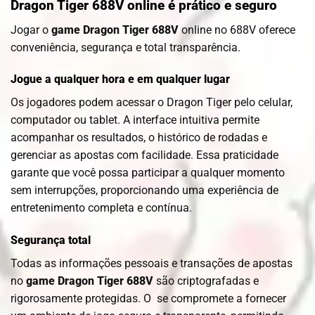
Dragon Tiger 688V online é prático e seguro
Jogar o
game Dragon Tiger 688V
online no 688V oferece
conveniência, segurança e total transparência.
Jogue a qualquer hora e em qualquer lugar
Os jogadores podem acessar o Dragon Tiger pelo celular,
computador ou tablet. A interface intuitiva permite
acompanhar os resultados, o histórico de rodadas e
gerenciar as apostas com facilidade. Essa praticidade
garante que você possa participar a qualquer momento
sem interrupções, proporcionando uma experiência de
entretenimento completa e contínua.
Segurança total
Todas as informações pessoais e transações de apostas
no
game Dragon Tiger 688V
são criptografadas e
rigorosamente protegidas. O se compromete a fornecer