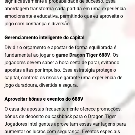
significativamente a probabilidade de sucesso. Essa
abordagem transforma cada partida em uma experiência
emocionante e educativa, permitindo que eu aproveite o
jogo com confiança e diversão.
Gerenciamento inteligente do capital
Dividir o orçamento e apostar de forma equilibrada é
fundamental ao jogar o
game Dragon Tiger 688V
. Os
jogadores devem saber a hora certa de parar, evitando
apostas altas por impulso. Essa estratégia protege o
capital, controla os riscos e garante uma experiência de
jogo duradoura, divertida e segura.
Aproveitar bônus e eventos do 688V
O casa de apostas frequentemente oferece promoções,
bônus de depósito ou cashback para o Dragon Tiger.
Jogadores inteligentes aproveitam essas vantagens para
aumentar os lucros com segurança. Eventos especiais