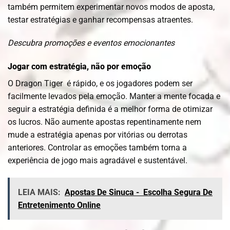
também permitem experimentar novos modos de aposta,
testar estratégias e ganhar recompensas atraentes.
Descubra promoções e eventos emocionantes
Jogar com estratégia, não por emoção
O Dragon Tiger é rápido, e os jogadores podem ser
facilmente levados pela emoção. Manter a mente focada e
seguir a estratégia definida é a melhor forma de otimizar
os lucros. Não aumente apostas repentinamente nem
mude a estratégia apenas por vitórias ou derrotas
anteriores. Controlar as emoções também torna a
experiência de jogo mais agradável e sustentável.
LEIA MAIS:
Apostas De Sinuca - Escolha Segura De
Entretenimento Online